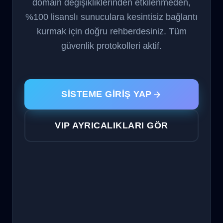
domain değişikliklerinden etkilenmeden,
%100 lisanslı sunuculara kesintisiz bağlantı
kurmak için doğru rehberdesiniz. Tüm
güvenlik protokolleri aktif.
SISTEME GIRIŞ YAP
VIP AYRICALIKLARI GÖR