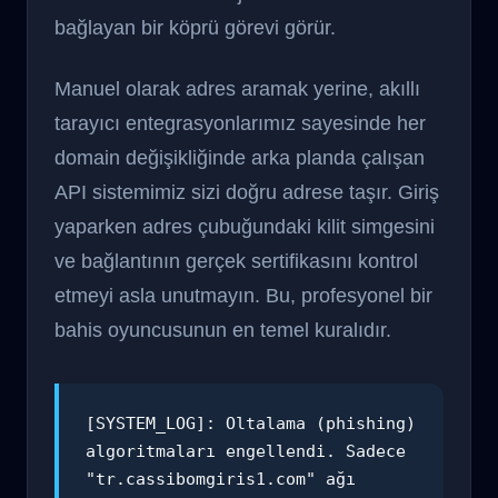
bağlayan bir köprü görevi görür.
Manuel olarak adres aramak yerine, akıllı
tarayıcı entegrasyonlarımız sayesinde her
domain değişikliğinde arka planda çalışan
API sistemimiz sizi doğru adrese taşır. Giriş
yaparken adres çubuğundaki kilit simgesini
ve bağlantının gerçek sertifikasını kontrol
etmeyi asla unutmayın. Bu, profesyonel bir
bahis oyuncusunun en temel kuralıdır.
[SYSTEM_LOG]: Oltalama (phishing)
algoritmaları engellendi. Sadece
"tr.cassibomgiris1.com" ağı