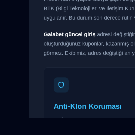
BTK (Bilgi Teknolojileri ve İletişim Ku
uygulanır. Bu durum son derece rutin ve
Galabet güncel giriş
adresi değiştiği
oluşturduğunuz kuponlar, kazanmış old
görmez. Ekibimiz, adres değiştiği an y
Anti-Klon Koruması
Bağlantılarımız sizi arama motoru
reklamlarındaki sahte tuzak