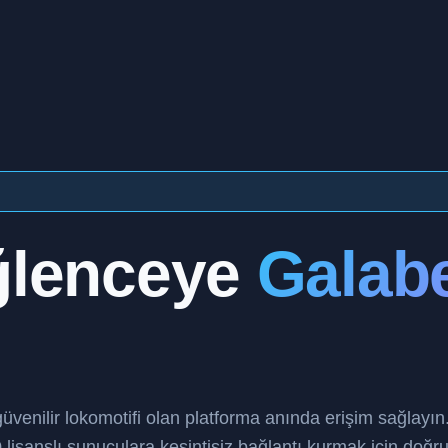
Eğlenceye
Galab
güvenilir lokomotifi olan platforma anında erişim sağlayın
 lisanslı sunuculara kesintisiz bağlantı kurmak için doğr