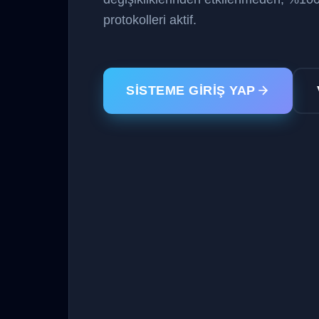
protokolleri aktif.
SISTEME GIRIŞ YAP