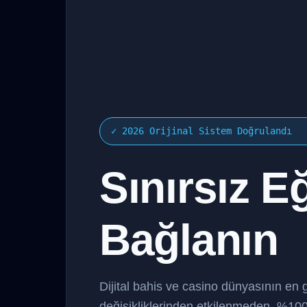
✓ 2026 Orijinal Sistem Doğrulandı
Sınırsız 
Bağlanın
Dijital bahis ve casino dünyasının en 
değişikliklerinden etkilenmeden, %100