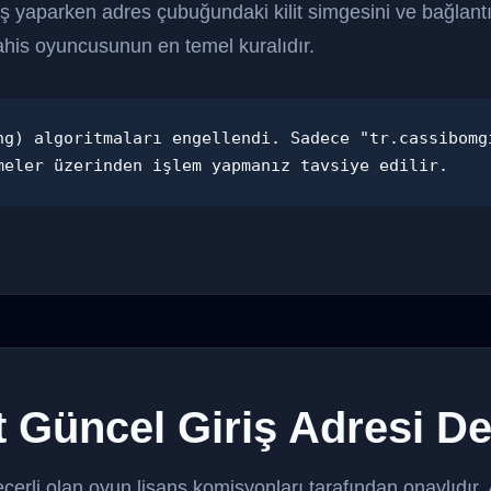
riş yaparken adres çubuğundaki kilit simgesini ve bağlantı
ahis oyuncusunun en temel kuralıdır.
ng) algoritmaları engellendi. Sadece "tr.cassibomg
meler üzerinden işlem yapmanız tavsiye edilir.
 Güncel Giriş Adresi De
erli olan oyun lisans komisyonları tarafından onaylıdır.