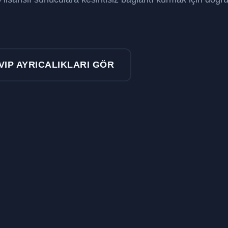
VIP AYRICALIKLARI GÖR