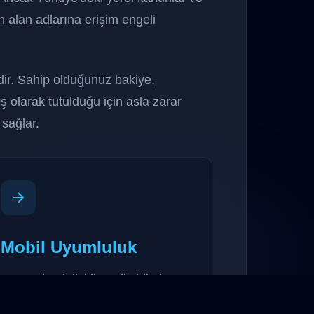
n alan adlarına erişim engeli
dir. Sahip olduğunuz bakiye,
olarak tutulduğu için asla zarar
 sağlar.
Mobil Uyumluluk
PWA teknolojisi ile geliştirilmiş
sistemimiz sayesinde tüm