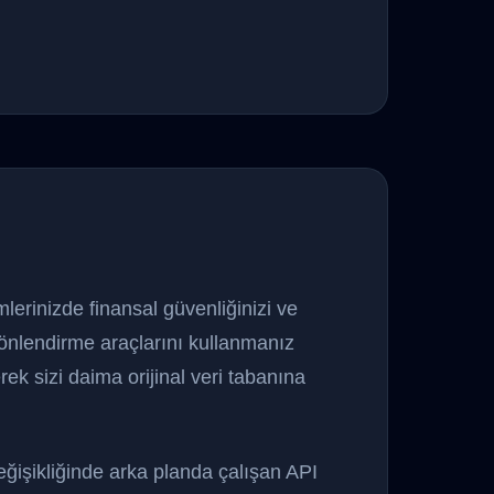
mlerinizde finansal güvenliğinizi ve
 yönlendirme araçlarını kullanmanız
ek sizi daima orijinal veri tabanına
ğişikliğinde arka planda çalışan API