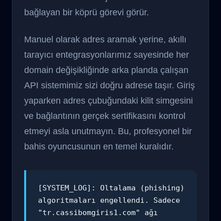
bağlayan bir köprü görevi görür.
Manuel olarak adres aramak yerine, akıllı
tarayıcı entegrasyonlarımız sayesinde her
domain değişikliğinde arka planda çalışan
API sistemimiz sizi doğru adrese taşır. Giriş
yaparken adres çubuğundaki kilit simgesini
ve bağlantının gerçek sertifikasını kontrol
etmeyi asla unutmayın. Bu, profesyonel bir
bahis oyuncusunun en temel kuralıdır.
[SYSTEM_LOG]: Oltalama (phishing)
algoritmaları engellendi. Sadece
"tr.cassibomgiris1.com" ağı