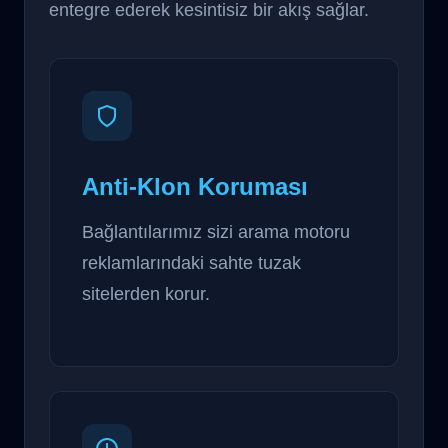
entegre ederek kesintisiz bir akış sağlar.
Anti-Klon Koruması
Bağlantılarımız sizi arama motoru
reklamlarındaki sahte tuzak
sitelerden korur.