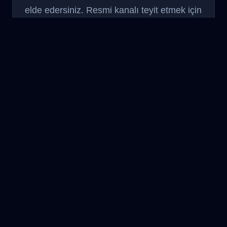
elde edersiniz. Resmi kanalı teyit etmek için
sadece sitemizdeki orijinal yönlendirmeleri
dikkate alınız.
Sıkça Sorulan
Sorular (Bilgi
Bankası)
Adres değiştiğinde bakiyeme ne
olur?