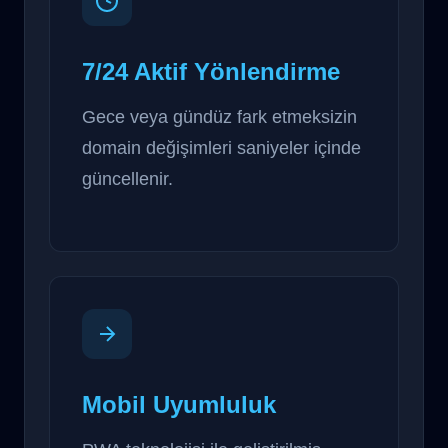
7/24 Aktif Yönlendirme
Gece veya gündüz fark etmeksizin
domain değişimleri saniyeler içinde
güncellenir.
Mobil Uyumluluk