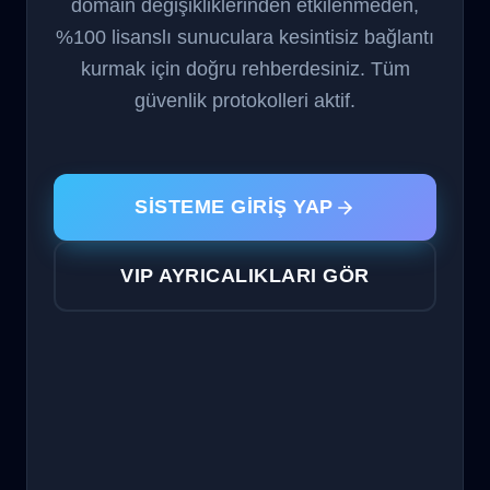
domain değişikliklerinden etkilenmeden,
%100 lisanslı sunuculara kesintisiz bağlantı
kurmak için doğru rehberdesiniz. Tüm
güvenlik protokolleri aktif.
SISTEME GIRIŞ YAP
VIP AYRICALIKLARI GÖR