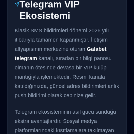
sadece sitemizdeki orijinal yönlendirmeleri
dikkate alınız.
Sıkça Sorulan
Sorular (Bilgi
Bankası)
Adres değiştiğinde bakiyeme ne
olur?