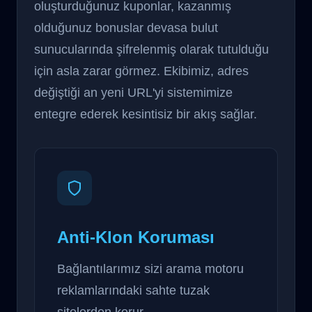
7/24 Aktif Yönlendirme
Gece veya gündüz fark etmeksizin
domain değişimleri saniyeler içinde
güncellenir.
Mobil Uyumluluk
PWA teknolojisi ile geliştirilmiş