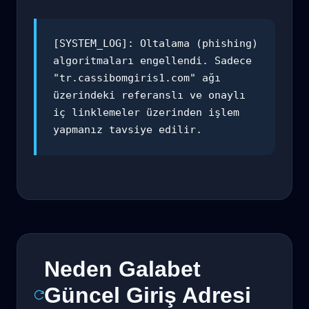
üzerindeki referanslı ve onaylı
iç linklemeler üzerinden işlem
yapmanız tavsiye edilir.
Neden Galabet
Güncel Giriş Adresi
Değişiyor?
Platformun altyapısı dünya çapında geçerli
olan oyun lisans komisyonları tarafından