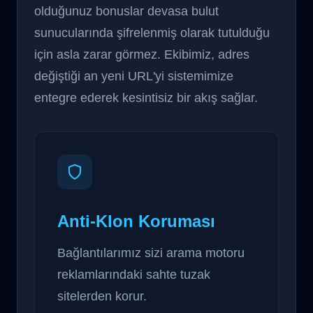
entegre ederek kesintisiz bir akış sağlar.
Anti-Klon Koruması
Bağlantılarımız sizi arama motoru
reklamlarındaki sahte tuzak
sitelerden korur.