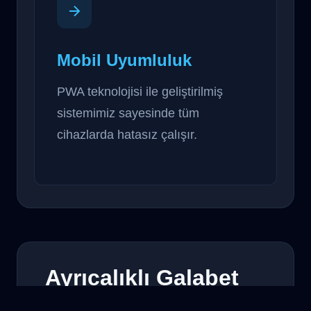
PWA teknolojisi ile geliştirilmiş
sistemimiz sayesinde tüm
cihazlarda hatasız çalışır.
Ayrıcalıklı Galabet
Telegram VIP
Ekosistemi
Klasik SMS bildirimleri dönemi 2026 yılı
itibarıyla tamamen kapanmıştır. İletişim