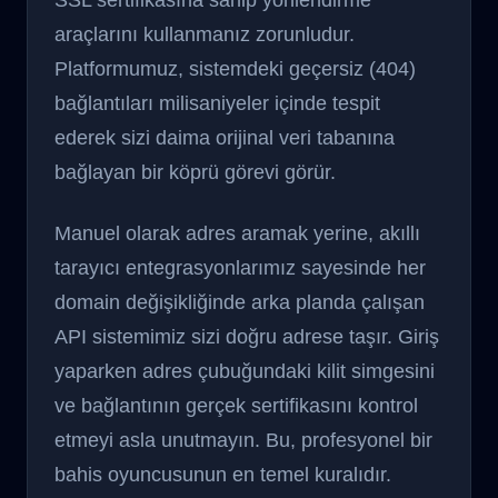
bağlayan bir köprü görevi görür.
Manuel olarak adres aramak yerine, akıllı
tarayıcı entegrasyonlarımız sayesinde her
domain değişikliğinde arka planda çalışan
API sistemimiz sizi doğru adrese taşır. Giriş
yaparken adres çubuğundaki kilit simgesini
ve bağlantının gerçek sertifikasını kontrol
etmeyi asla unutmayın. Bu, profesyonel bir
bahis oyuncusunun en temel kuralıdır.
[SYSTEM_LOG]: Oltalama (phishing)
algoritmaları engellendi. Sadece
"tr.cassibomgiris1.com" ağı