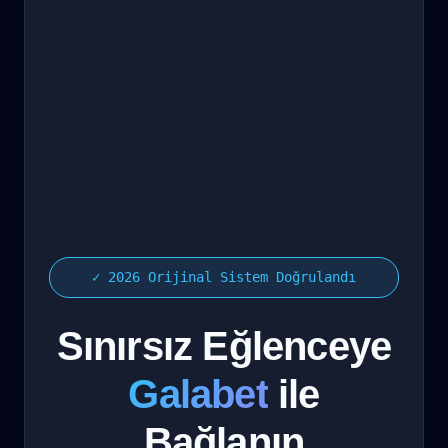
✓ 2026 Orijinal Sistem Doğrulandı
Sınırsız Eğlenceye
Galabet
ile
Bağlanın
Dijital bahis ve casino dünyasının en
güvenilir lokomotifi olan platforma anında
erişim sağlayın. Altyapı yenilemeleri ve