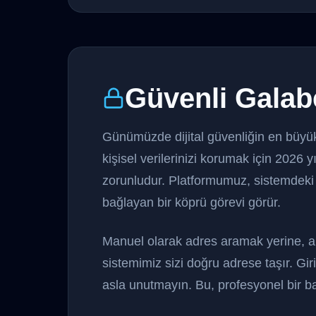
Anti-Klon Koruması
Bağlantılarımız sizi arama motoru
reklamlarındaki sahte tuzak
sitelerden korur.
Ayrıcalıklı Ga
Klasik SMS bildirimleri dönemi 2026 yı