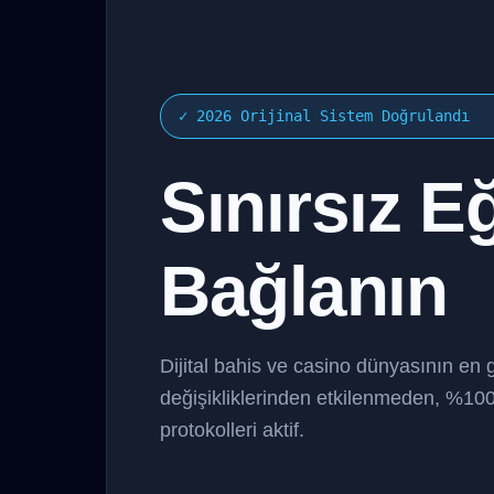
Güvenli Galabe
Günümüzde dijital güvenliğin en büyük
kişisel verilerinizi korumak için 2026 