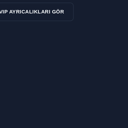
çersiz (404) bağlantıları milisaniyeler içinde tespit eder
ıllı tarayıcı entegrasyonlarımız sayesinde her domain de
riş yaparken adres çubuğundaki kilit simgesini ve bağlantı
ahis oyuncusunun en temel kuralıdır.
ng) algoritmaları engellendi. Sadece "tr.cassibomg
meler üzerinden işlem yapmanız tavsiye edilir.