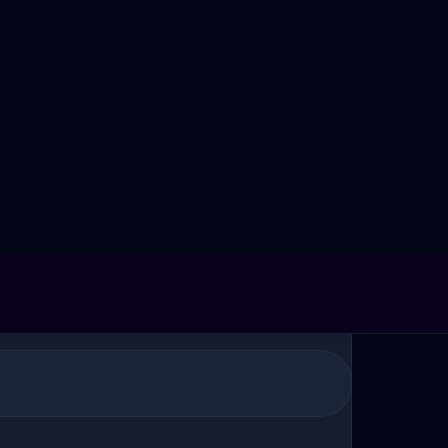
. Altyapı yenilemeleri ve domain
u rehberdesiniz. Tüm güvenlik