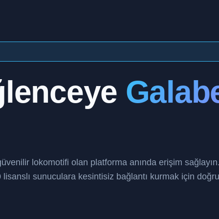
t Giriş Yöntemleri
 düşmanı klonlanmış sahte sitelerdir.
Galabet giriş
işle
yılı standartlarına uygun, 256-bit SSL sertifikasına sahip