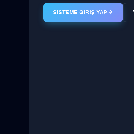
zorunludur. Platformumuz, sistemdeki ge
bağlayan bir köprü görevi görür.
Manuel olarak adres aramak yerine, ak
sistemimiz sizi doğru adrese taşır. Gi
asla unutmayın. Bu, profesyonel bir b
[SYSTEM_LOG]: Oltalama (phishi
referanslı ve onaylı iç linkle