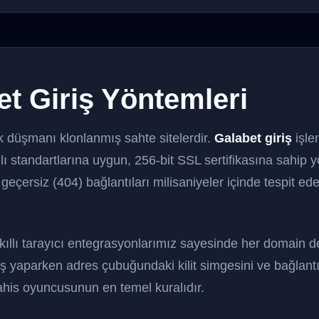
7/24 Aktif Yönlendirme
Gece veya gündüz fark
etmeksizin domain değişimleri
saniyeler içinde güncellenir.
labet Telegram VIP Ekos
lı itibarıyla tamamen kapanmıştır. İletişim altyapısının 