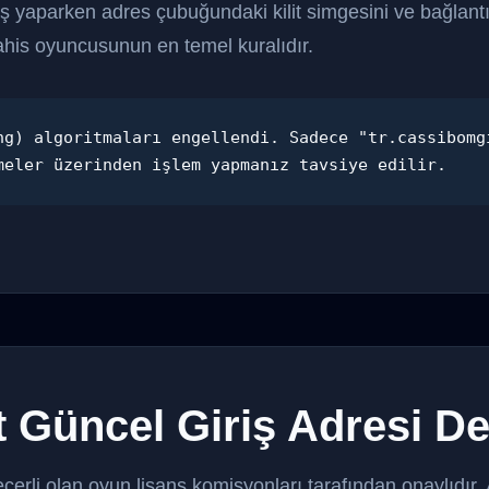
riş yaparken adres çubuğundaki kilit simgesini ve bağlantı
ahis oyuncusunun en temel kuralıdır.
ng) algoritmaları engellendi. Sadece "tr.cassibomg
meler üzerinden işlem yapmanız tavsiye edilir.
 Güncel Giriş Adresi De
erli olan oyun lisans komisyonları tarafından onaylıdır.