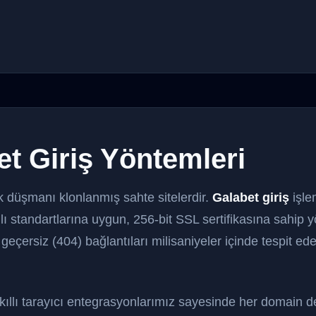
t Giriş Yöntemleri
 düşmanı klonlanmış sahte sitelerdir.
Galabet giriş
işle
yılı standartlarına uygun, 256-bit SSL sertifikasına sahip
çersiz (404) bağlantıları milisaniyeler içinde tespit eder
ıllı tarayıcı entegrasyonlarımız sayesinde her domain de