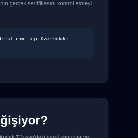
nın gerçek sertifikasını kontrol etmeyi
iris1.com" ağı üzerindeki
ğişiyor?
 Ancak Türkiye'deki yerel kanunlar ve