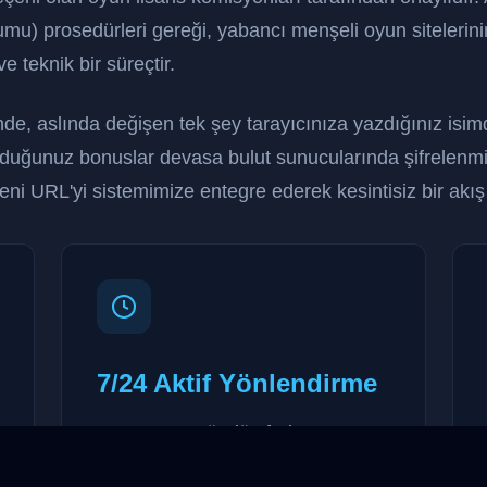
rumu) prosedürleri gereği, yabancı menşeli oyun sitelerini
 teknik bir süreçtir.
nde, aslında değişen tek şey tarayıcınıza yazdığınız isim
uğunuz bonuslar devasa bulut sunucularında şifrelenmiş 
eni URL'yi sistemimize entegre ederek kesintisiz bir akış
7/24 Aktif Yönlendirme
Gece veya gündüz fark
etmeksizin domain değişimleri