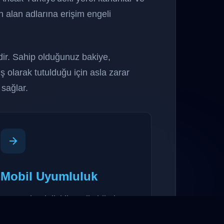
n alan adlarına erişim engeli
dir. Sahip olduğunuz bakiye,
olarak tutulduğu için asla zarar
 sağlar.
Mobil Uyumluluk
PWA teknolojisi ile geliştirilmiş
sistemimiz sayesinde tüm