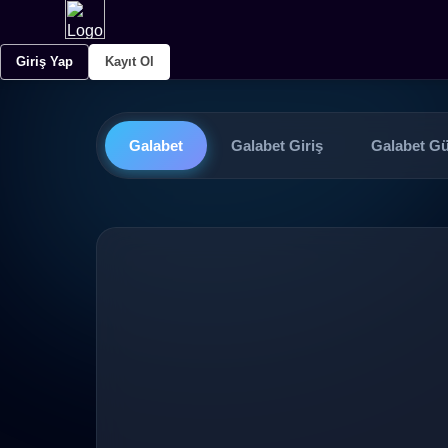
Galabet
Giriş Yap
Kayıt Ol
Galabet
Galabet Giriş
Galabet Gü