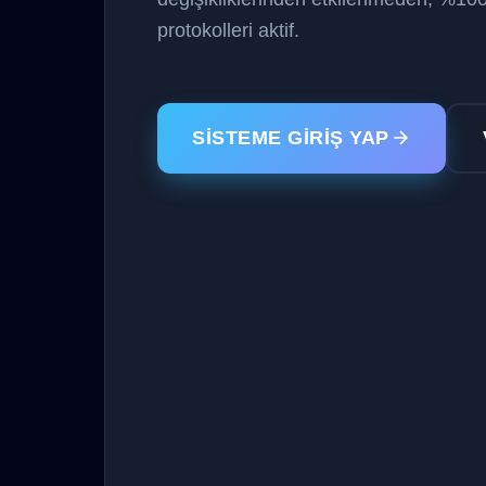
protokolleri aktif.
SISTEME GIRIŞ YAP