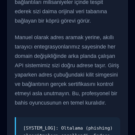
üzerindeki referanslı ve onaylı
iç linklemeler üzerinden işlem
yapmanız tavsiye edilir.
Neden Galabet
Güncel Giriş Adresi
Değişiyor?
Platformun altyapısı dünya çapında geçerli
olan oyun lisans komisyonları tarafından