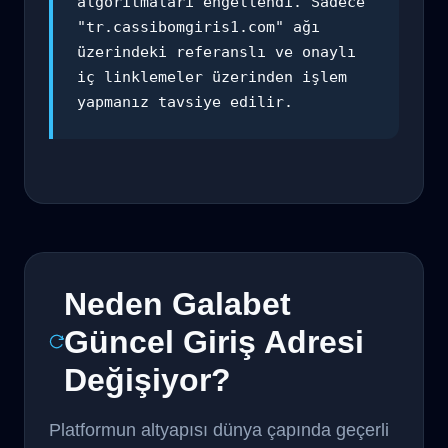
onaylıdır. Ancak Türkiye'deki yerel kanunlar
ve BTK (Bilgi Teknolojileri ve İletişim
Kurumu) prosedürleri gereği, yabancı
menşeli oyun sitelerinin alan adlarına erişim
engeli uygulanır. Bu durum son derece rutin
ve teknik bir süreçtir.
Galabet güncel giriş
adresi değiştiğinde,
aslında değişen tek şey tarayıcınıza
yazdığınız isimdir. Sahip olduğunuz bakiye,
oluşturduğunuz kuponlar, kazanmış
olduğunuz bonuslar devasa bulut
sunucularında şifrelenmiş olarak tutulduğu
için asla zarar görmez. Ekibimiz, adres
değiştiği an yeni URL'yi sistemimize