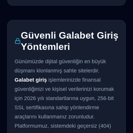
bağlayan bir köprü görevi görür.
Manuel olarak adres aramak yerine, akıllı
tarayıcı entegrasyonlarımız sayesinde her
domain değişikliğinde arka planda çalışan
API sistemimiz sizi doğru adrese taşır. Giriş
yaparken adres çubuğundaki kilit simgesini
ve bağlantının gerçek sertifikasını kontrol
etmeyi asla unutmayın. Bu, profesyonel bir
bahis oyuncusunun en temel kuralıdır.
[SYSTEM_LOG]: Oltalama (phishing)
algoritmaları engellendi. Sadece
"tr.cassibomgiris1.com" ağı