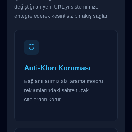
7/24 Aktif Yönlendirme
Gece veya gündüz fark etmeksizin
domain değişimleri saniyeler içinde
güncellenir.
Mobil Uyumluluk