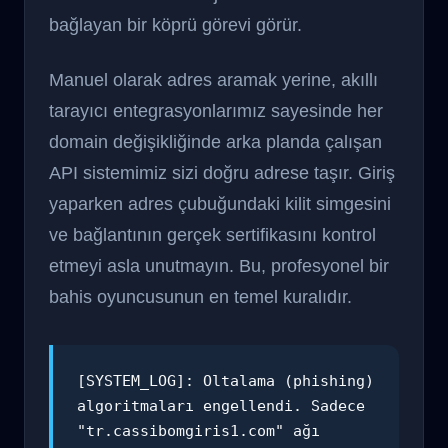
bağlayan bir köprü görevi görür.
Manuel olarak adres aramak yerine, akıllı
tarayıcı entegrasyonlarımız sayesinde her
domain değişikliğinde arka planda çalışan
API sistemimiz sizi doğru adrese taşır. Giriş
yaparken adres çubuğundaki kilit simgesini
ve bağlantının gerçek sertifikasını kontrol
etmeyi asla unutmayın. Bu, profesyonel bir
bahis oyuncusunun en temel kuralıdır.
[SYSTEM_LOG]: Oltalama (phishing)
algoritmaları engellendi. Sadece
"tr.cassibomgiris1.com" ağı