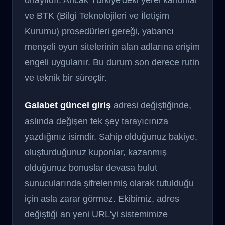
onaylıdır. Ancak Türkiye'deki yerel kanunlar
ve BTK (Bilgi Teknolojileri ve İletişim
Kurumu) prosedürleri gereği, yabancı
menşeli oyun sitelerinin alan adlarına erişim
engeli uygulanır. Bu durum son derece rutin
ve teknik bir süreçtir.
Galabet güncel giriş
adresi değiştiğinde,
aslında değişen tek şey tarayıcınıza
yazdığınız isimdir. Sahip olduğunuz bakiye,
oluşturduğunuz kuponlar, kazanmış
olduğunuz bonuslar devasa bulut
sunucularında şifrelenmiş olarak tutulduğu
için asla zarar görmez. Ekibimiz, adres
değiştiği an yeni URL'yi sistemimize