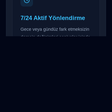
7/24 Aktif Yönlendirme
Gece veya gündüz fark etmeksizin
domain değişimleri saniyeler içinde
güncellenir.
Mobil Uyumluluk