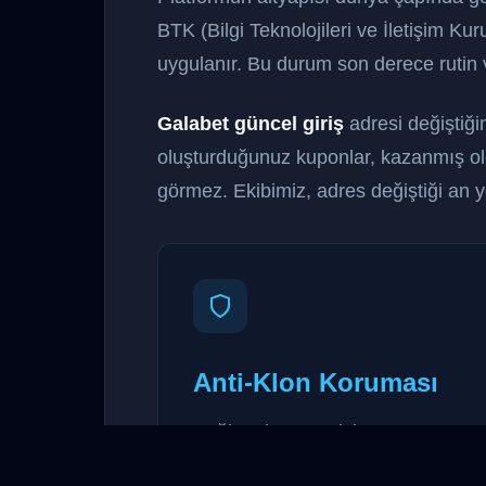
BTK (Bilgi Teknolojileri ve İletişim Ku
uygulanır. Bu durum son derece rutin ve
Galabet güncel giriş
adresi değiştiği
oluşturduğunuz kuponlar, kazanmış old
görmez. Ekibimiz, adres değiştiği an y
Anti-Klon Koruması
Bağlantılarımız sizi arama motoru
reklamlarındaki sahte tuzak