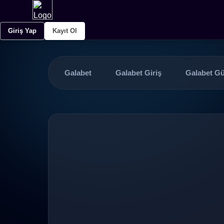
Galabet
Giriş Yap
Kayıt Ol
Galabet
Galabet Giriş
Galabet Gü