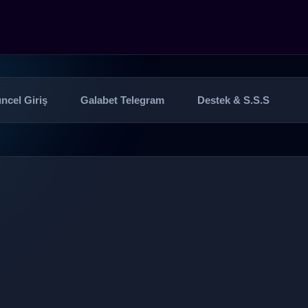
ncel Giriş
Galabet Telegram
Destek & S.S.S