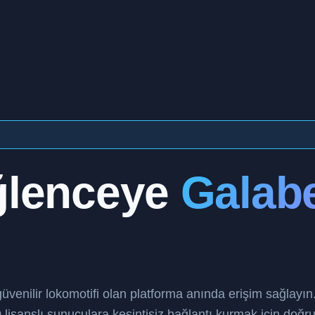
Eğlenceye
Galab
güvenilir lokomotifi olan platforma anında erişim sağlayın
 lisanslı sunuculara kesintisiz bağlantı kurmak için doğr