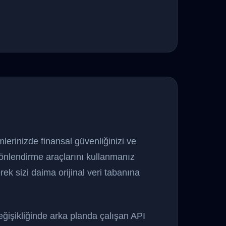
mlerinizde finansal güvenliğinizi ve
 yönlendirme araçlarını kullanmanız
ek sizi daima orijinal veri tabanına
ğişikliğinde arka planda çalışan API