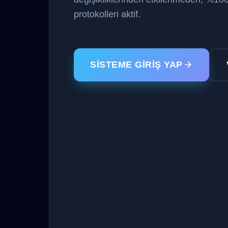
protokolleri aktif.
SISTEME GIRIŞ YAP