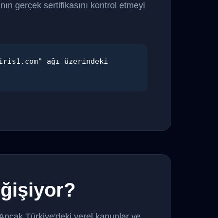
nın gerçek sertifikasını kontrol etmeyi
iris1.com" ağı üzerindeki
ğişiyor?
 Ancak Türkiye'deki yerel kanunlar ve