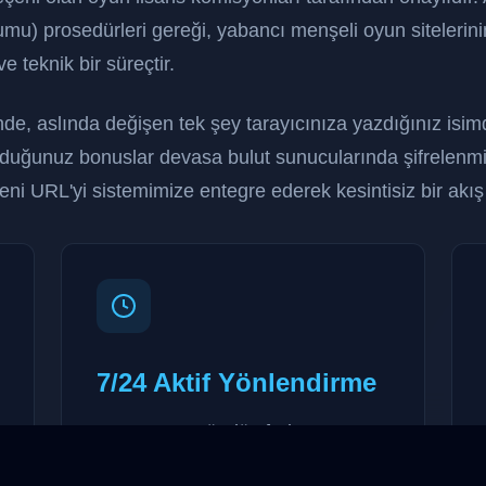
rumu) prosedürleri gereği, yabancı menşeli oyun sitelerini
 teknik bir süreçtir.
nde, aslında değişen tek şey tarayıcınıza yazdığınız isim
uğunuz bonuslar devasa bulut sunucularında şifrelenmiş 
eni URL'yi sistemimize entegre ederek kesintisiz bir akış
7/24 Aktif Yönlendirme
Gece veya gündüz fark
etmeksizin domain değişimleri