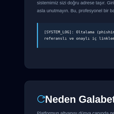
sistemimiz sizi doğru adrese taşır. Gi
asla unutmayın. Bu, profesyonel bir b
[SYSTEM_LOG]: Oltalama (phishi
referanslı ve onaylı iç linkle
Neden Galabet
Platformun altyapısı dünya çapında geç